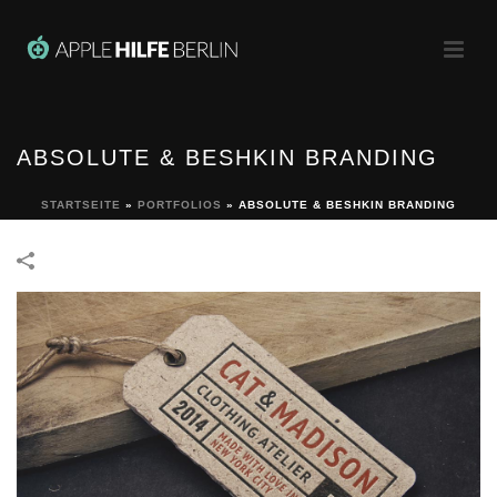
ABSOLUTE & BESHKIN BRANDING
STARTSEITE
»
PORTFOLIOS
»
ABSOLUTE & BESHKIN BRANDING