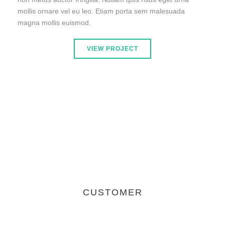
mollis ornare vel eu leo. Etiam porta sem malesuada
magna mollis euismod.
VIEW PROJECT
CUSTOMER