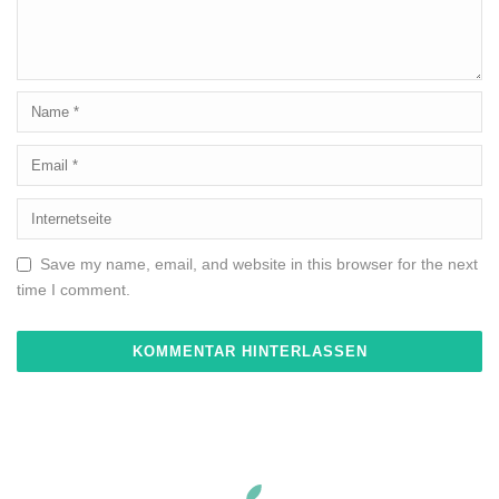
Save my name, email, and website in this browser for the next
time I comment.