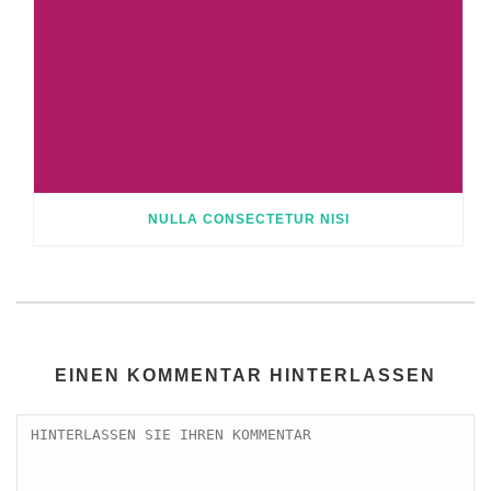
NULLA CONSECTETUR NISI
EINEN KOMMENTAR HINTERLASSEN