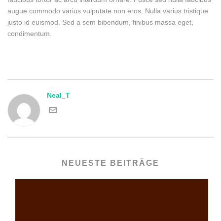
augue commodo varius vulputate non eros. Nulla varius tristique
justo id euismod. Sed a sem bibendum, finibus massa eget,
condimentum.
Neal_T
NEUESTE BEITRÄGE