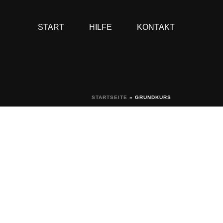
START
HILFE
KONTAKT
STARTSEITE
»
GRUNDKURS