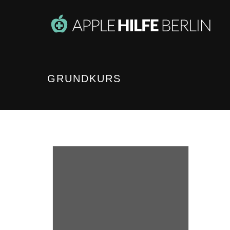
GRUNDKURS