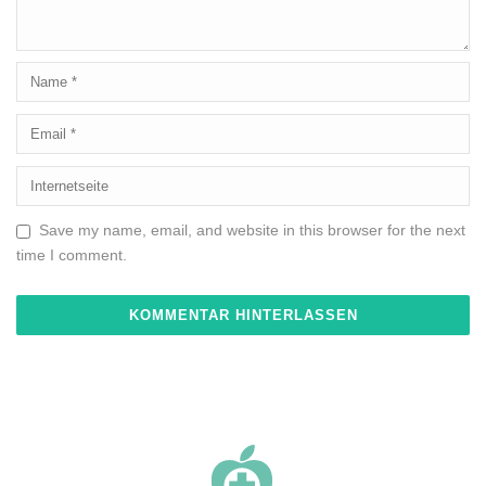
Save my name, email, and website in this browser for the next
time I comment.