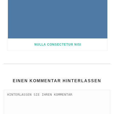
NULLA CONSECTETUR NISI
EINEN KOMMENTAR HINTERLASSEN