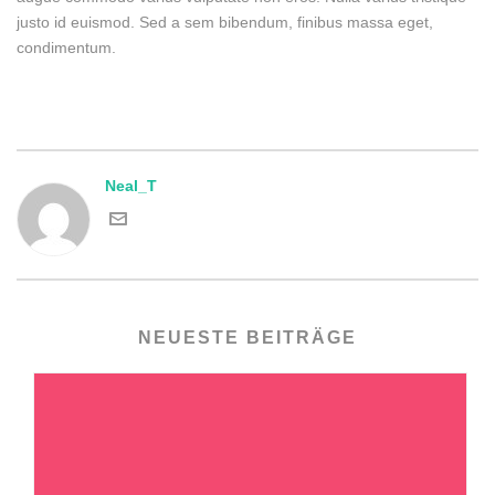
justo id euismod. Sed a sem bibendum, finibus massa eget,
condimentum.
Neal_T
NEUESTE BEITRÄGE