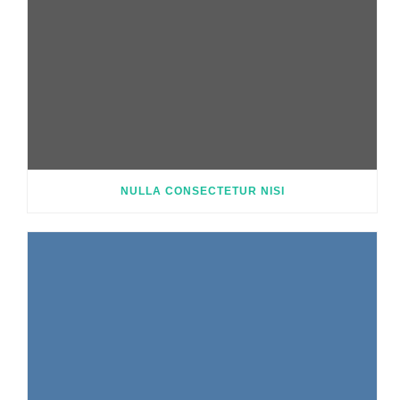
NULLA CONSECTETUR NISI